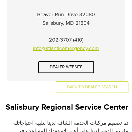
32080 Beaver Run Drive
Salisbury, MD 21804
(410) 202-3707
info@atlanticemergency.com
DEALER WEBSITE
BACK TO DEALER SEARCH
Salisbury Regional Service Center
تم تصميم مركبات الخدمة الشاقة لدينا لتلبية احتياجاتك،
وفريق الدعم لدينا على أهبة الاستعداد للمساعدة في