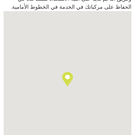
الحفاظ على مركباتك في الخدمة في الخطوط الأمامية.