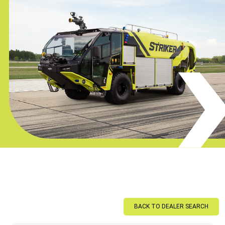
BACK TO DEALER SEARCH