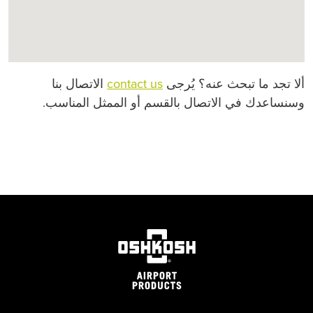
ألا تجد ما تبحث عنه؟ يُرجى
contact us
الاتصال بنا
وسنساعدك في الاتصال بالقسم أو الممثل المناسب.