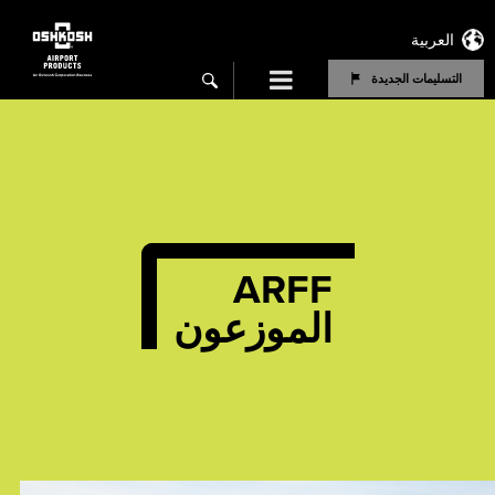
العربية
Menu
التسليمات الجديدة
search
ARFF
الموزعون