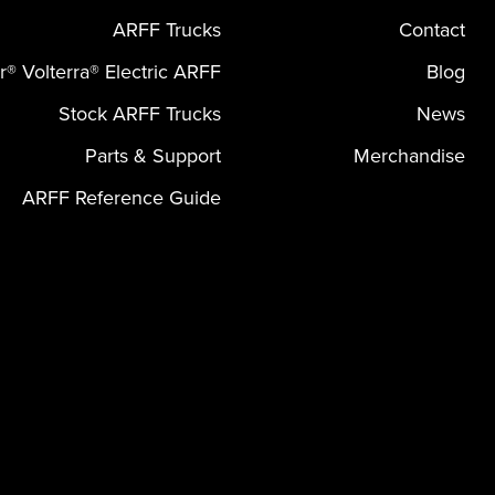
ARFF Trucks
Contact
er® Volterra® Electric ARFF
Blog
Stock ARFF Trucks
News
Parts & Support
Merchandise
ARFF Reference Guide