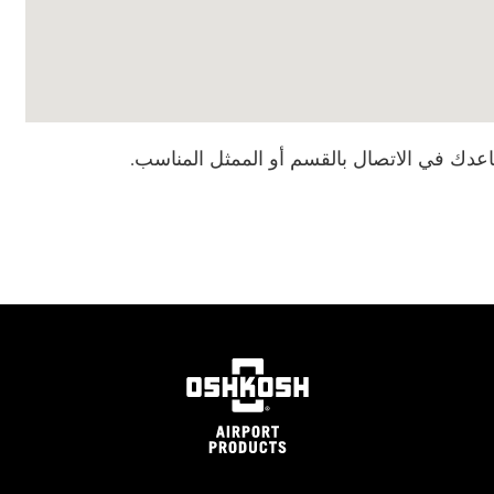
عدك في الاتصال بالقسم أو الممثل المناسب.