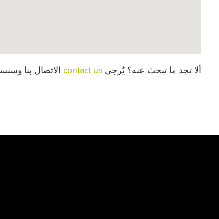
ألا تجد ما تبحث عنه؟ يُرجى
contact us
الاتصال بنا وسنسا