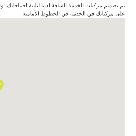
تم تصميم مركبات الخدمة الشاقة لدينا لتلبية احتياجاتك، 
على مركباتك في الخدمة في الخطوط الأمامية.