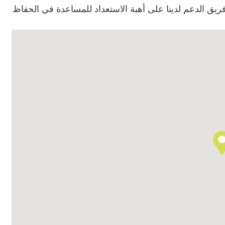
وفريق الدعم لدينا على أهبة الاستعداد للمساعدة في الحفاظ