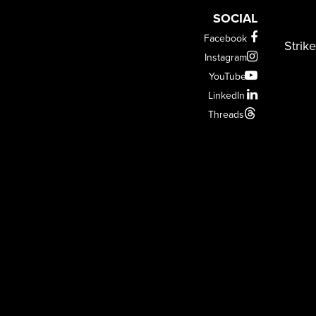
SOCIAL
Facebook
Strik
Instagram
YouTube
LinkedIn
Threads