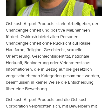
Oshkosh Airport Products ist ein Arbeitgeber, der 
Chancengleichheit und positive Maßnahmen 
fördert. Oshkosh bietet allen Personen 
Chancengleichheit ohne Rücksicht auf Rasse, 
Hautfarbe, Religion, Geschlecht, sexuelle 
Orientierung, Geschlechtsidentität, nationale 
Herkunft, Behinderung oder Veteranenstatus. 
Informationen, die in Bezug auf die gesetzlich 
vorgeschriebenen Kategorien gesammelt werden, 
beeinflussen in keiner Weise die Entscheidung 
über eine Bewerbung. 
Oshkosh Airport Products und die Oshkosh 
Corporation verpflichten sich, mit Bewerbern mit 