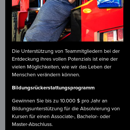
Die Unterstützung von Teammitgliedern bei der
Entdeckung ihres vollen Potenzials ist eine der
vielen Möglichkeiten, wie wir das Leben der
Menschen verändern können.
Bildungsrückerstattungsprogramm
Gewinnen Sie bis zu 10.000 $ pro Jahr an 
Bildungsunterstützung für die Absolvierung von 
Kursen für einen Associate-, Bachelor- oder 
Master-Abschluss. 