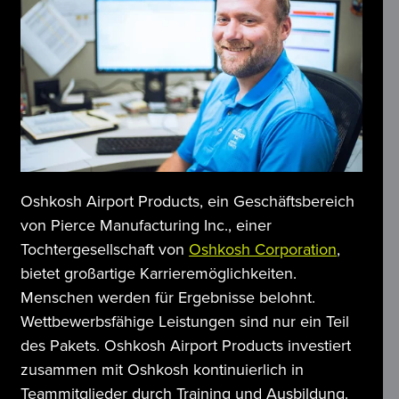
Oshkosh Airport Products, ein Geschäftsbereich 
von Pierce Manufacturing Inc., einer 
Tochtergesellschaft von 
Oshkosh Corporation
, 
bietet großartige Karrieremöglichkeiten. 
Menschen werden für Ergebnisse belohnt. 
Wettbewerbsfähige Leistungen sind nur ein Teil 
des Pakets. Oshkosh Airport Products investiert 
zusammen mit Oshkosh kontinuierlich in 
Teammitglieder durch Training und Ausbildung. 