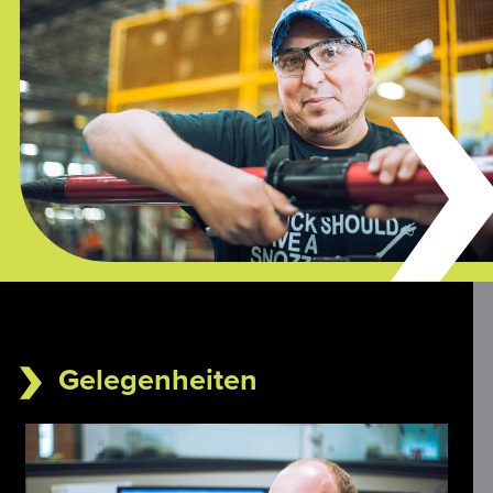
Gelegenheiten