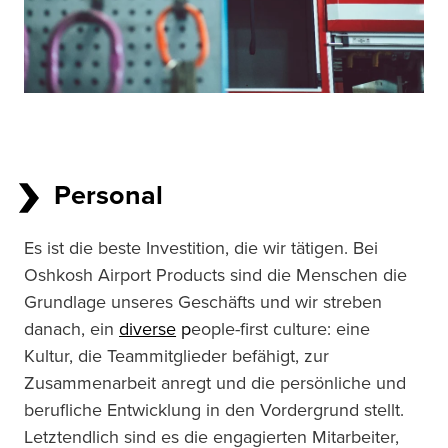
Personal
Es ist die beste Investition, die wir tätigen. Bei
Oshkosh Airport Products sind die Menschen die
Grundlage unseres Geschäfts und wir streben
danach, ein
diverse
p
eople-first culture: eine
Kultur, die Teammitglieder befähigt, zur
Zusammenarbeit anregt und die persönliche und
berufliche Entwicklung in den Vordergrund stellt.
Letztendlich sind es die engagierten Mitarbeiter,