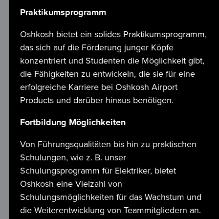
Praktikumsprogramm
Oshkosh bietet ein solides Praktikumsprogramm, 
das sich auf die Förderung junger Köpfe 
konzentriert und Studenten die Möglichkeit gibt, 
die Fähigkeiten zu entwickeln, die sie für eine 
erfolgreiche Karriere bei Oshkosh Airport 
Products und darüber hinaus benötigen.
Fortbildung 
Möglichkeiten
Von Führungsqualitäten bis hin zu praktischen 
Schulungen, wie z. B. unser 
Schulungsprogramm für Elektriker, bietet 
Oshkosh eine Vielzahl von 
Schulungsmöglichkeiten für das Wachstum und 
die Weiterentwicklung von Teammitgliedern an. 