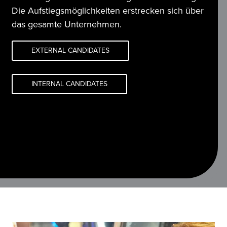
Die Aufstiegsmöglichkeiten erstrecken sich über 
das gesamte Unternehmen.
EXTERNAL CANDIDATES
INTERNAL CANDIDATES