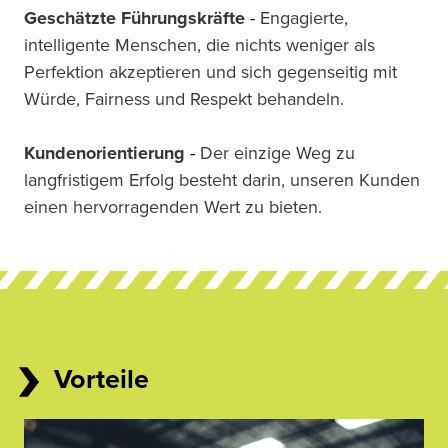
Geschätzte Führungskräfte 
-
Engagierte, 
intelligente Menschen, die nichts weniger als 
Perfektion akzeptieren und sich gegenseitig mit 
Würde, Fairness und Respekt behandeln.
Kundenorientierung 
-
Der einzige Weg zu 
langfristigem Erfolg besteht darin, unseren Kunden 
einen hervorragenden Wert zu bieten.
Vorteile