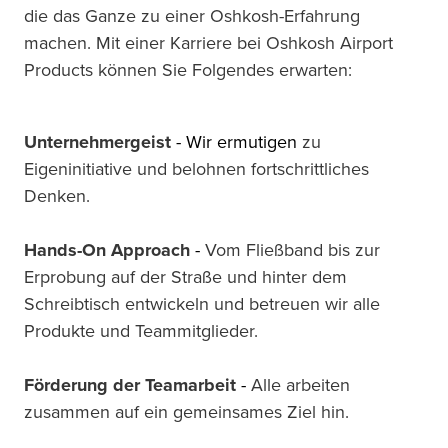
die das Ganze zu einer Oshkosh-Erfahrung
machen. Mit einer Karriere bei Oshkosh Airport
Products können Sie Folgendes erwarten:
Unternehmergeist 
-
Wir ermutigen
 zu 
Eigeninitiative und belohnen fortschrittliches 
Denken.
Hands-On Approach
-
Vom Fließband bis zur 
Erprobung auf der Straße und hinter dem 
Schreibtisch entwickeln und betreuen wir alle 
Produkte und Teammitglieder.
Förderung der Teamarbeit 
-
Alle arbeiten 
zusammen auf ein gemeinsames Ziel hin.