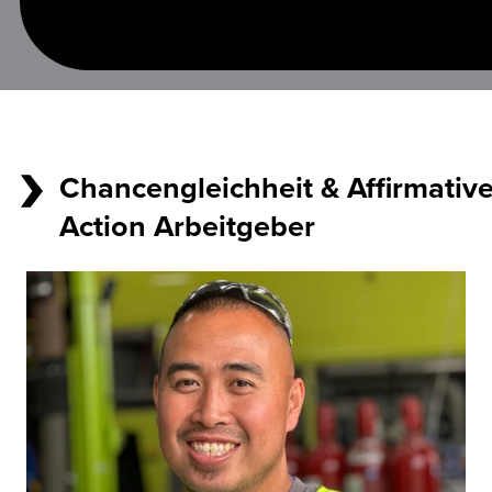
Chancengleichheit & Affirmativ
Action Arbeitgeber