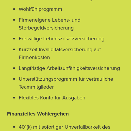
Wohlfühlprogramm
Firmeneigene Lebens- und
Sterbegeldversicherung
Freiwillige Lebenszusatzversicherung
Kurzzeit-Invaliditätsversicherung auf
Firmenkosten
Langfristige Arbeitsunfähigkeitsversicherung
Unterstützungsprogramm für vertrauliche
Teammitglieder
Flexibles Konto für Ausgaben
Finanzielles Wohlergehen
401(k) mit sofortiger Unverfallbarkeit des