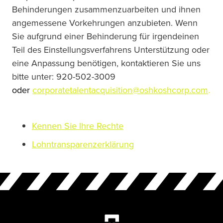
Behinderungen zusammenzuarbeiten und ihnen 
angemessene Vorkehrungen anzubieten. Wenn 
Sie aufgrund einer Behinderung für irgendeinen 
Teil des Einstellungsverfahrens Unterstützung oder 
eine Anpassung benötigen, kontaktieren Sie uns 
bitte unter: 920-502-3009
oder 
corporatetalentacquisition@oshkoshcorp.com
.
Kennen Sie Ihre Rechte
Lohntransparenzerklärung