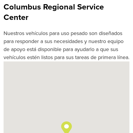
Columbus Regional Service
Center
Nuestros vehículos para uso pesado son diseñados
para responder a sus necesidades y nuestro equipo
de apoyo está disponible para ayudarlo a que sus
vehículos estén listos para sus tareas de primera línea.