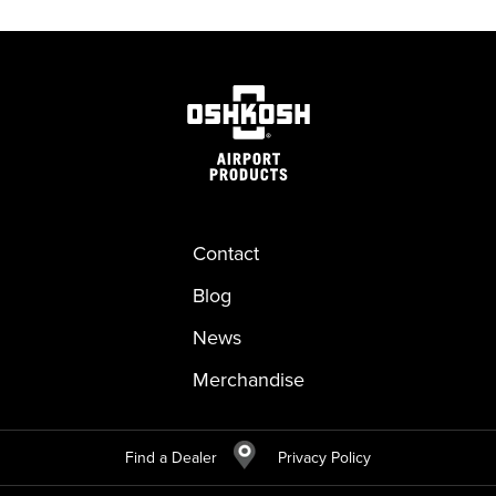
Contact
Blog
News
Merchandise
Find a Dealer
Privacy Policy