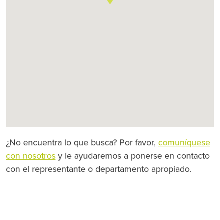
¿No encuentra lo que busca? Por favor,
comuníquese
con nosotros
y le ayudaremos a ponerse en contacto
con el representante o departamento apropiado.