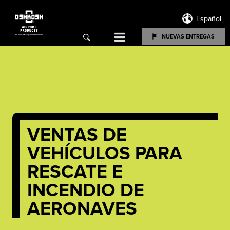
Español
Menu
NUEVAS ENTREGAS
search
VENTAS DE
VEHÍCULOS PARA
RESCATE E
INCENDIO DE
AERONAVES