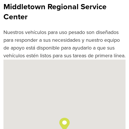
Middletown Regional Service
Center
Nuestros vehículos para uso pesado son diseñados
para responder a sus necesidades y nuestro equipo
de apoyo está disponible para ayudarlo a que sus
vehículos estén listos para sus tareas de primera línea.