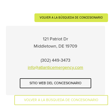
VOLVER A LA BÚSQUEDA DE CONCESIONARIO
121 Patriot Dr
Middletown, DE 19709
(302) 449-3473
info@atlanticemergency.com
SITIO WEB DEL CONCESIONARIO
VOLVER A LA BÚSQUEDA DE CONCESIONARIO