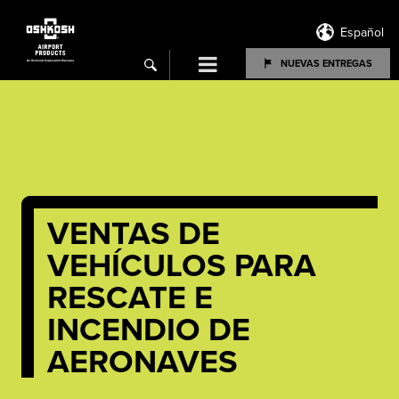
Español
Menu
NUEVAS ENTREGAS
search
VENTAS DE
VEHÍCULOS PARA
RESCATE E
INCENDIO DE
AERONAVES