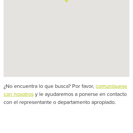
¿No encuentra lo que busca? Por favor,
comuníquese
con nosotros
y le ayudaremos a ponerse en contacto
con el representante o departamento apropiado.