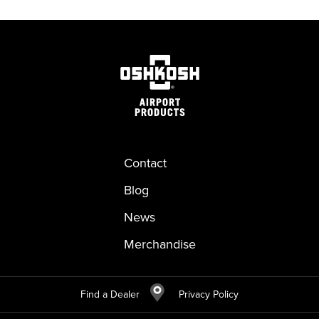
Contact
Blog
News
Merchandise
Find a Dealer
Privacy Policy