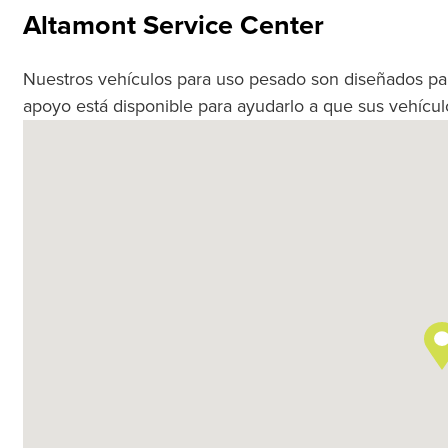
Altamont Service Center
Nuestros vehículos para uso pesado son diseñados pa
apoyo está disponible para ayudarlo a que sus vehículo