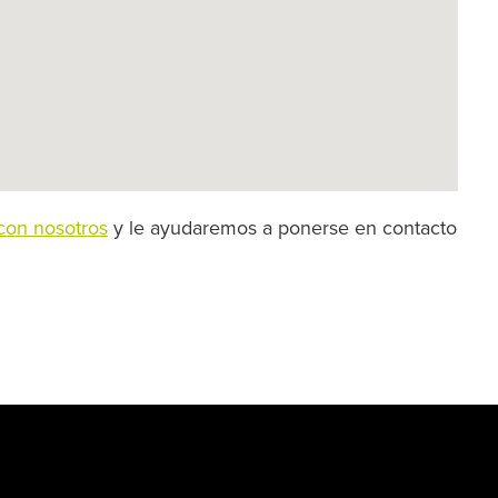
on nosotros
y le ayudaremos a ponerse en contacto