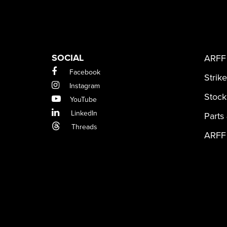
SOCIAL
ARFF 
Facebook
Strik
Instagram
Stock
YouTube
LinkedIn
Parts
Threads
ARFF