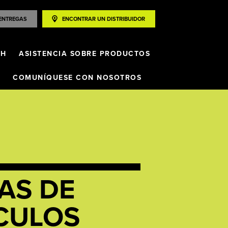
ENTREGAS
ENCONTRAR UN DISTRIBUIDOR
SH
ASISTENCIA SOBRE PRODUCTOS
COMUNÍQUESE CON NOSOTROS
AS DE
CULOS