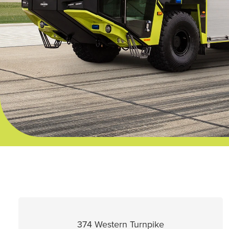
374 Western Turnpike