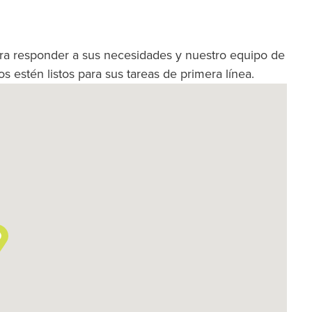
ra responder a sus necesidades y nuestro equipo de
s estén listos para sus tareas de primera línea.