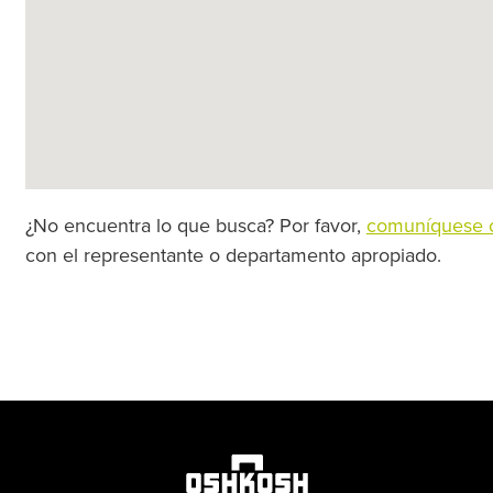
¿No encuentra lo que busca? Por favor,
comuníquese c
con el representante o departamento apropiado.