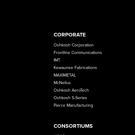
CORPORATE
Oshkosh Corporation
Frontline Communications
IMT
Kewaunee Fabrications
MAXIMETAL
McNeilus
Oshkosh AeroTech
Oshkosh S-Series
Pierce Manufacturing
CONSORTIUMS