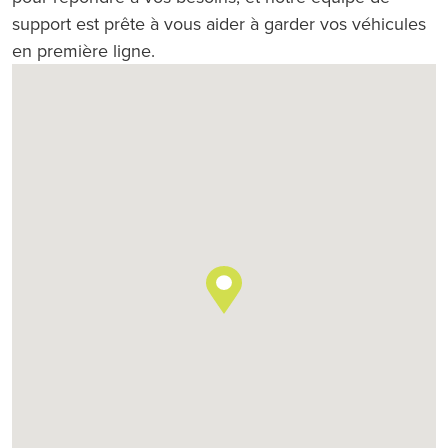
support est prête à vous aider à garder vos véhicules
en première ligne.