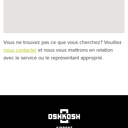
Vous ne trouvez pas ce que vous cherchez? Veuillez
nous contacter
et nous vous mettrons en relation
avec le service ou le représentant approprié.