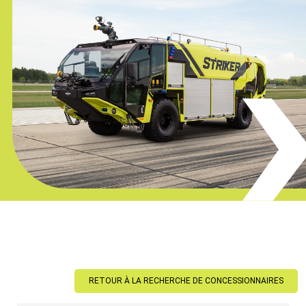
RETOUR À LA RECHERCHE DE CONCESSIONNAIRES