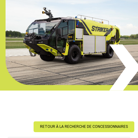
RETOUR À LA RECHERCHE DE CONCESSIONNAIRES