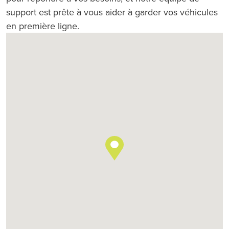
support est prête à vous aider à garder vos véhicules
en première ligne.