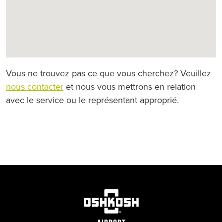
Vous ne trouvez pas ce que vous cherchez? Veuillez
nous contacter
et nous vous mettrons en relation
avec le service ou le représentant approprié.