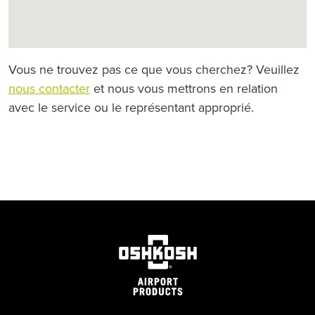
Vous ne trouvez pas ce que vous cherchez? Veuillez
nous contacter
et nous vous mettrons en relation
avec le service ou le représentant approprié.