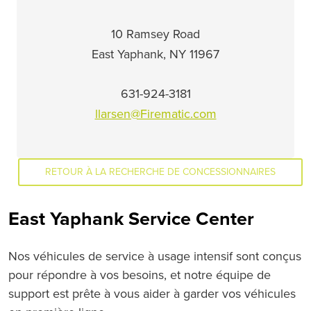
10 Ramsey Road
East Yaphank, NY 11967
631-924-3181
llarsen@Firematic.com
RETOUR À LA RECHERCHE DE CONCESSIONNAIRES
East Yaphank Service Center
Nos véhicules de service à usage intensif sont conçus
pour répondre à vos besoins, et notre équipe de
support est prête à vous aider à garder vos véhicules