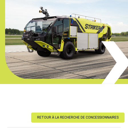
RETOUR À LA RECHERCHE DE CONCESSIONNAIRES