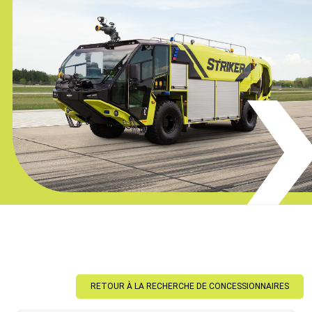
RETOUR À LA RECHERCHE DE CONCESSIONNAIRES