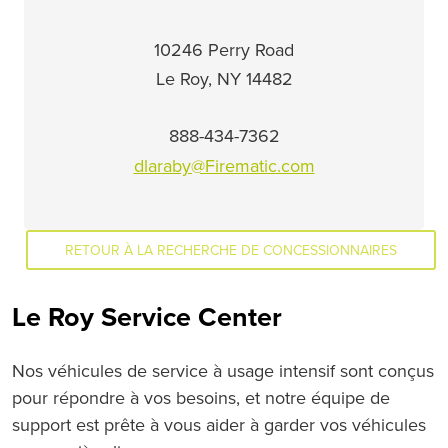
10246 Perry Road
Le Roy, NY 14482
888-434-7362
dlaraby@Firematic.com
RETOUR À LA RECHERCHE DE CONCESSIONNAIRES
Le Roy Service Center
Nos véhicules de service à usage intensif sont conçus
pour répondre à vos besoins, et notre équipe de
support est prête à vous aider à garder vos véhicules