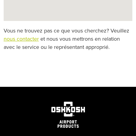
Vous ne trouvez pas ce que vous cherchez? Veuillez
nous contacter
et nous vous mettrons en relation
avec le service ou le représentant approprié.