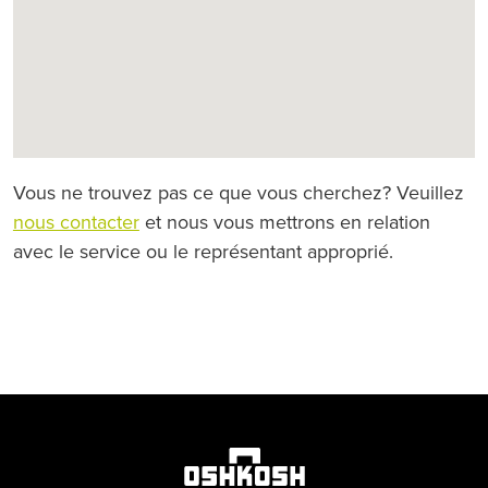
Vous ne trouvez pas ce que vous cherchez? Veuillez
nous contacter
et nous vous mettrons en relation
avec le service ou le représentant approprié.