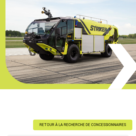
RETOUR À LA RECHERCHE DE CONCESSIONNAIRES