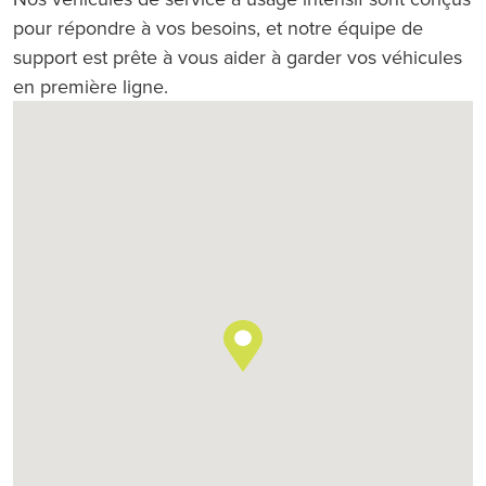
pour répondre à vos besoins, et notre équipe de
support est prête à vous aider à garder vos véhicules
en première ligne.