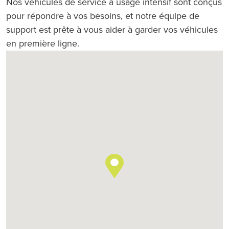
Nos véhicules de service à usage intensif sont conçus
pour répondre à vos besoins, et notre équipe de
support est prête à vous aider à garder vos véhicules
en première ligne.