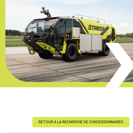
RETOUR À LA RECHERCHE DE CONCESSIONNAIRES