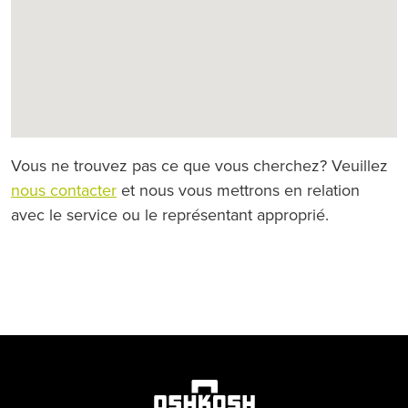
Vous ne trouvez pas ce que vous cherchez? Veuillez
nous contacter
et nous vous mettrons en relation
avec le service ou le représentant approprié.