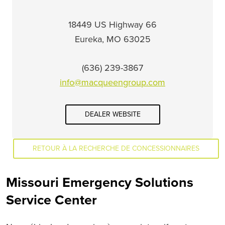
18449 US Highway 66
Eureka, MO 63025
(636) 239-3867
info@macqueengroup.com
DEALER WEBSITE
RETOUR À LA RECHERCHE DE CONCESSIONNAIRES
Missouri Emergency Solutions
Service Center