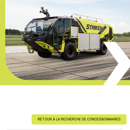
RETOUR À LA RECHERCHE DE CONCESSIONNAIRES