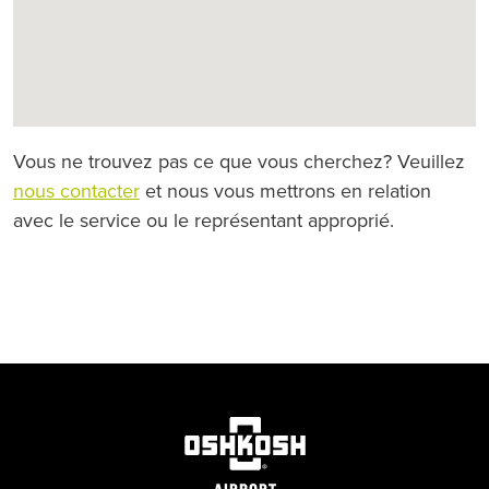
Vous ne trouvez pas ce que vous cherchez? Veuillez
nous contacter
et nous vous mettrons en relation
avec le service ou le représentant approprié.