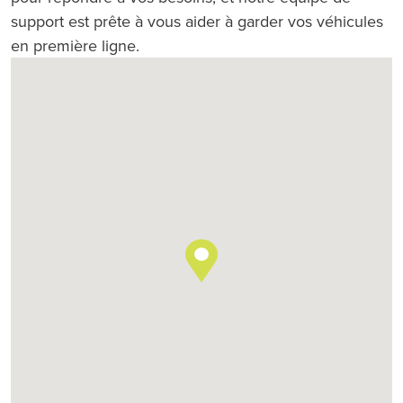
support est prête à vous aider à garder vos véhicules
en première ligne.